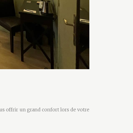
ous offrir un grand confort lors de votre