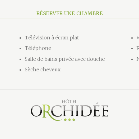
RÉSERVER UNE CHAMBRE
Télévision à écran plat
W
Téléphone
Salle de bains privée avec douche
Sèche cheveux