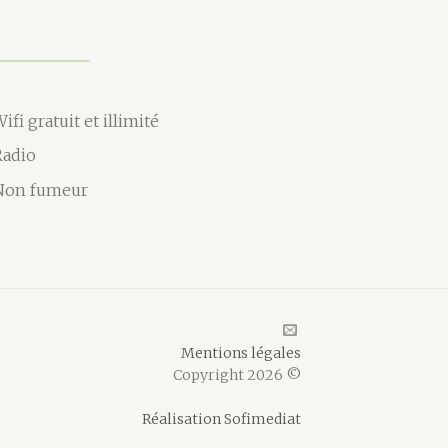
ifi gratuit et illimité
Radio
Non fumeur
Mentions légales
Copyright 2026 ©
Réalisation Sofimediat