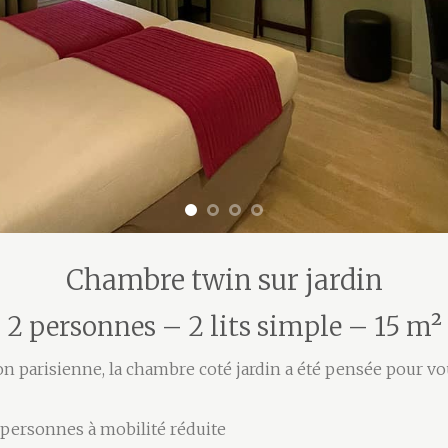
Chambre twin sur jardin
2 personnes – 2 lits simple – 15 m²
tion parisienne, la chambre coté jardin a été pensée pour v
personnes à mobilité réduite