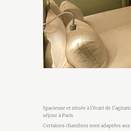
Spacieuse et située à l’écart de l’agita
séjour à Paris.
Certaines chambres sont adaptées aux 