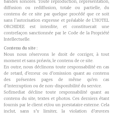
bandes sonores. Toute reproduction, représentation,
diffusion ou rediffusion, totale ou partielle, du
contenu de ce site par quelque procédé que ce soit
sans l’autorisation expresse et préalable de L’HOTEL
ORCHIDEE est interdite, et constituerait une
contrefaçon sanctionnée par le Code de la Propriété
Intellectuelle.
Contenu du site :
Nous nous réservons le droit de corriger, à tout
moment et sans préavis, le contenu de ce site.
En outre, nous déclinons toute responsabilité en cas
de retard, d’erreur ou d’omission quant au contenu
des présentes pages de même qu’en cas
d’interruption ou de non-disponibilité du service.
Sofimediat décline toute responsabilité quant au
contenu du site, textes et photos. Ces derniers étant
fournis par le client et/ou un prestataire externe. Cela
inclut, sans s’y limiter, la violation d’œuvres