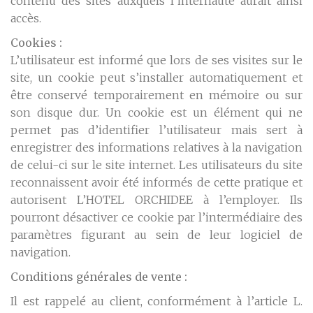
contenu des sites auxquels l’internaute aurait ainsi
accès.
Cookies :
L’utilisateur est informé que lors de ses visites sur le
site, un cookie peut s’installer automatiquement et
être conservé temporairement en mémoire ou sur
son disque dur. Un cookie est un élément qui ne
permet pas d’identifier l’utilisateur mais sert à
enregistrer des informations relatives à la navigation
de celui-ci sur le site internet. Les utilisateurs du site
reconnaissent avoir été informés de cette pratique et
autorisent L’HOTEL ORCHIDEE à l’employer. Ils
pourront désactiver ce cookie par l’intermédiaire des
paramètres figurant au sein de leur logiciel de
navigation.
Conditions générales de vente :
Il est rappelé au client, conformément à l’article L.