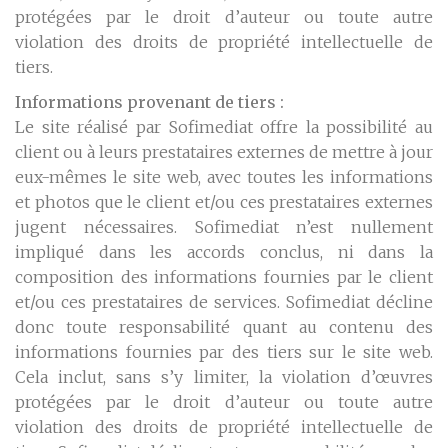
protégées par le droit d’auteur ou toute autre
violation des droits de propriété intellectuelle de
tiers.
Informations provenant de tiers :
Le site réalisé par Sofimediat offre la possibilité au
client ou à leurs prestataires externes de mettre à jour
eux-mêmes le site web, avec toutes les informations
et photos que le client et/ou ces prestataires externes
jugent nécessaires. Sofimediat n’est nullement
impliqué dans les accords conclus, ni dans la
composition des informations fournies par le client
et/ou ces prestataires de services. Sofimediat décline
donc toute responsabilité quant au contenu des
informations fournies par des tiers sur le site web.
Cela inclut, sans s’y limiter, la violation d’œuvres
protégées par le droit d’auteur ou toute autre
violation des droits de propriété intellectuelle de