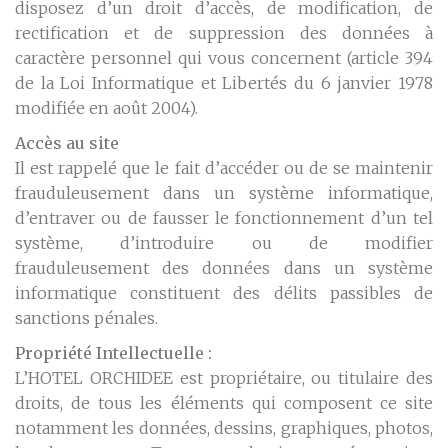
disposez d’un droit d’accès, de modification, de
rectification et de suppression des données à
caractère personnel qui vous concernent (article 394
de la Loi Informatique et Libertés du 6 janvier 1978
modifiée en août 2004).
Accès au site
Il est rappelé que le fait d’accéder ou de se maintenir
frauduleusement dans un système informatique,
d’entraver ou de fausser le fonctionnement d’un tel
système, d’introduire ou de modifier
frauduleusement des données dans un système
informatique constituent des délits passibles de
sanctions pénales.
Propriété Intellectuelle :
L’HOTEL ORCHIDEE est propriétaire, ou titulaire des
droits, de tous les éléments qui composent ce site
notamment les données, dessins, graphiques, photos,