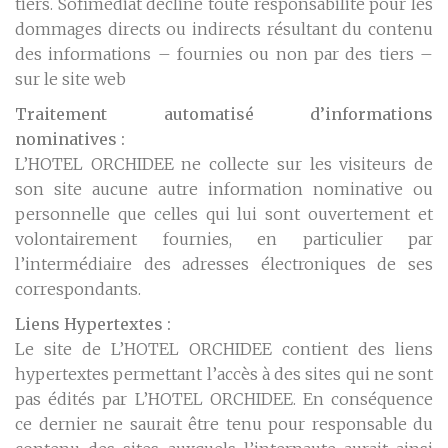
tiers. Sofimediat décline toute responsabilité pour les
dommages directs ou indirects résultant du contenu
des informations – fournies ou non par des tiers –
sur le site web
Traitement automatisé d’informations
nominatives :
L’HOTEL ORCHIDEE ne collecte sur les visiteurs de
son site aucune autre information nominative ou
personnelle que celles qui lui sont ouvertement et
volontairement fournies, en particulier par
l’intermédiaire des adresses électroniques de ses
correspondants.
Liens Hypertextes :
Le site de L’HOTEL ORCHIDEE contient des liens
hypertextes permettant l’accès à des sites qui ne sont
pas édités par L’HOTEL ORCHIDEE. En conséquence
ce dernier ne saurait être tenu pour responsable du