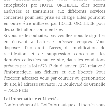
enregistrées par HOTEL ORCHIDEE, elles seront
analysées et transmises aux différents services
concernés pour leur prise en charge. Elles pourront,
en outre, être utilisées par HOTEL ORCHIDEE pour
des sollicitations commerciales.
Si vous ne le souhaitez pas, veuillez nous le signifier
en écrivant à l’adresse précisée ci-après. Vous
disposez d’un droit d’accès, de modification, de
rectification et de suppression concernant les
données collectées sur ce site, dans les conditions
prévues par la loi n°78-17 du 6 janvier 1978 relative à
l’informatique, aux fichiers et aux libertés. Pour
l’exercer, adressez-vous par courrier au gestionnaire
du site, à l’adresse suivante : 72 Boulevard de Grenelle
– 75015 Paris
Loi Informatique et Libertés
Conformément à la Loi Informatique et Libertés, vous