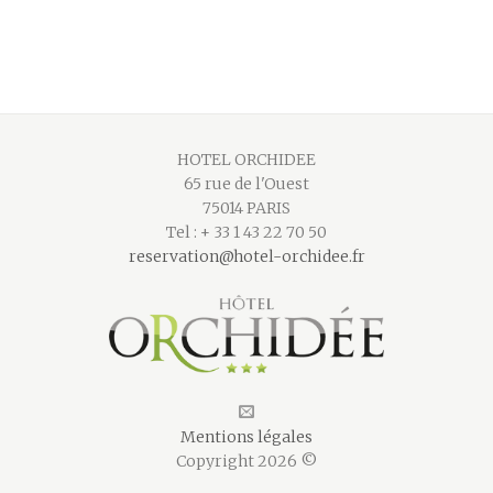
HOTEL ORCHIDEE
65 rue de l'Ouest
75014 PARIS
Tel : + 33 1 43 22 70 50
reservation@hotel-orchidee.fr
Mentions légales
Copyright 2026 ©