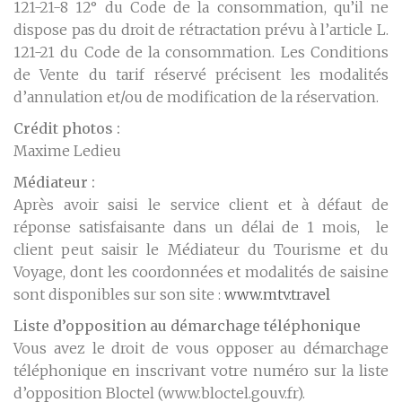
121-21-8 12° du Code de la consommation, qu’il ne
dispose pas du droit de rétractation prévu à l’article L.
121-21 du Code de la consommation. Les Conditions
de Vente du tarif réservé précisent les modalités
d’annulation et/ou de modification de la réservation.
Crédit photos :
Maxime Ledieu
Médiateur :
Après avoir saisi le service client et à défaut de
réponse satisfaisante dans un délai de 1 mois, le
client peut saisir le Médiateur du Tourisme et du
Voyage, dont les coordonnées et modalités de saisine
sont disponibles sur son site :
www.mtv.travel
Liste d’opposition au démarchage téléphonique
Vous avez le droit de vous opposer au démarchage
téléphonique en inscrivant votre numéro sur la liste
d’opposition Bloctel (www.bloctel.gouv.fr).